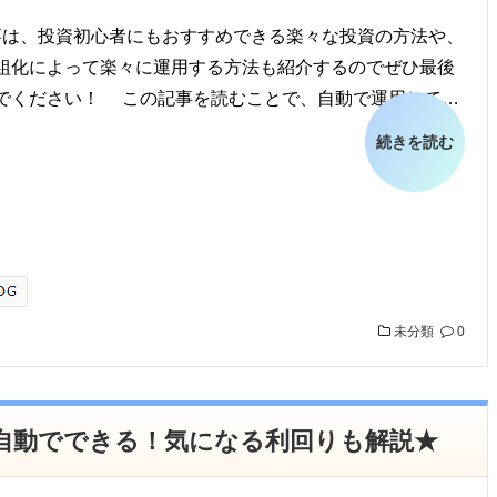
は、投資初心者にもおすすめできる楽々な投資の方法や、
組化によって楽々に運用する方法も紹介するのでぜひ最後
でください！ この記事を読むことで、自動で運用して…
続きを読む
未分類
0
自動でできる！気になる利回りも解説★