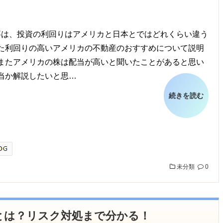
は、投資の利回りはアメリカと日本とではどれくらい違う
た利回りの高いアメリカの不動産のおすすめについて説明
またアメリカの株は配当が高いと聞いたことがあると思い
当か解説したいと思…
続きを読む
未分類
0
とは？リスク対処まで分かる！