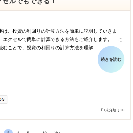
クセルでもできる！
は、投資の利回りの計算方法を簡単に説明していきま
、エクセルで簡単に計算できる方法もご紹介します。 こ
読むことで、投資の利回りの計算方法を理解…
続きを読む
未分類
0
…