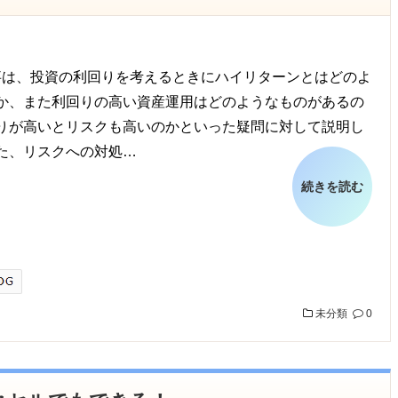
は、投資の利回りを考えるときにハイリターンとはどのよ
か、また利回りの高い資産運用はどのようなものがあるの
りが高いとリスクも高いのかといった疑問に対して説明し
た、リスクへの対処…
続きを読む
未分類
0