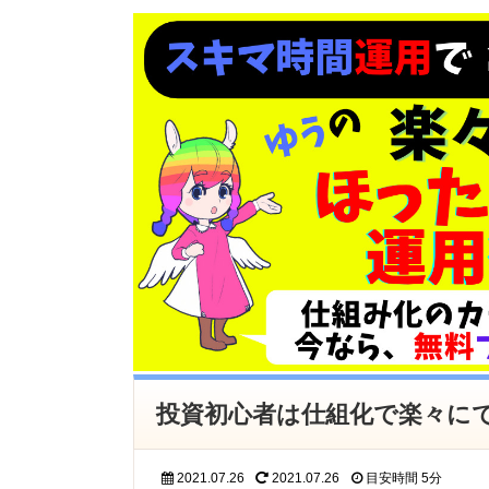
投資初心者は仕組化で楽々に
2021.07.26
2021.07.26
目安時間
5分