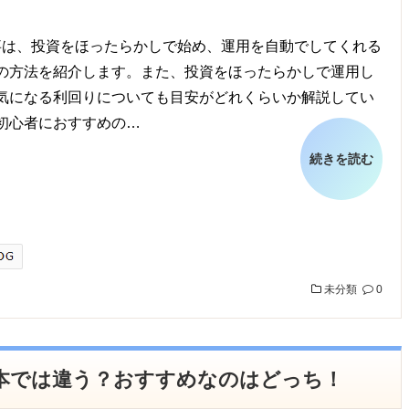
は、投資をほったらかしで始め、運用を自動でしてくれる
の方法を紹介します。また、投資をほったらかしで運用し
気になる利回りについても目安がどれくらいか解説してい
初心者におすすめの…
続きを読む
未分類
0
本では違う？おすすめなのはどっち！