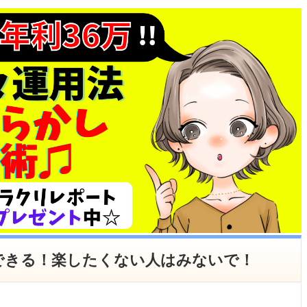
できる！楽したくない人はみないで！