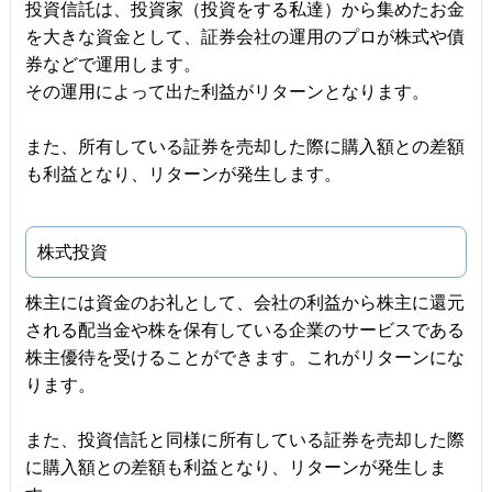
投資信託は、投資家（投資をする私達）から集めたお金
を大きな資金として、証券会社の運用のプロが株式や債
券などで運用します。
その運用によって出た利益がリターンとなります。
また、所有している証券を売却した際に購入額との差額
も利益となり、リターンが発生します。
株式投資
株主には資金のお礼として、会社の利益から株主に還元
される配当金や株を保有している企業のサービスである
株主優待を受けることができます。これがリターンにな
ります。
また、投資信託と同様に所有している証券を売却した際
に購入額との差額も利益となり、リターンが発生しま