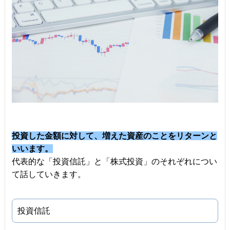
投資した金額に対して、増えた資産のことをリターンと
いいます。
代表的な「投資信託」と「株式投資」のそれぞれについ
て話していきます。
投資信託