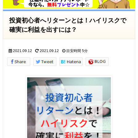
投資初心者へリターンとは！ハイリスクで
確実に利益を出すには？
2021.09.12
2021.09.12
目安時間
5分