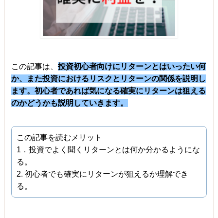
この記事は、
投資初心者向けにリターンとはいったい何
か、また投資におけるリスクとリターンの関係を説明し
ます。初心者であれば気になる確実にリターンは狙える
のかどうかも説明していきます。
この記事を読むメリット
1．投資でよく聞くリターンとは何か分かるようにな
る。
2. 初心者でも確実にリターンが狙えるか理解でき
る。