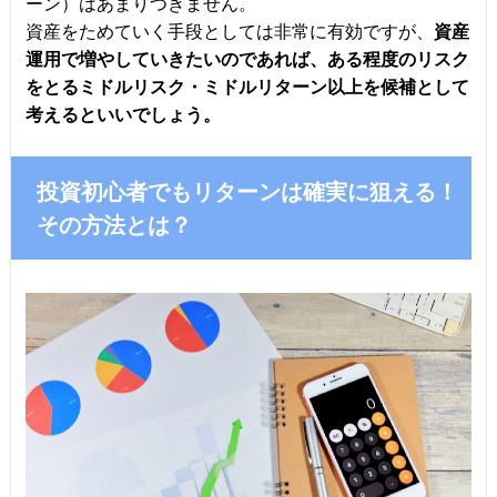
ーン）はあまりつきません。
資産をためていく手段としては非常に有効ですが、
資産
運用で増やしていきたいのであれば、ある程度のリスク
をとるミドルリスク・ミドルリターン以上を候補として
考えるといいでしょう。
投資初心者でもリターンは確実に狙える！
その方法とは？