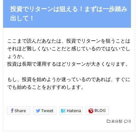
投資でリターンは狙える！まずは一歩踏み
出して！
ここまで読んだあなたは、投資でリターンを狙うことは
それほど難しくないことだと感じているのではないでし
ょうか。
投資は長期で運用するほどリターンが大きくなります。
もし、投資を始めようか迷っているのであれば、すぐに
でも始めることをおすすめします。
未分類
0