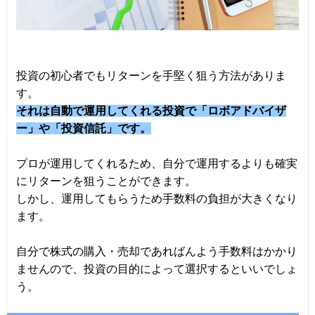
投資の初心者でもリターンを手堅く狙う方法がありま
す。
それは自動で運用してくれる投資で「ロボアドバイザ
ー」や「投資信託」です。
プロが運用してくれるため、自分で運用するよりも確実
にリターンを狙うことができます。
しかし、運用してもらうため手数料の負担が大きくなり
ます。
自分で株式の購入・売却であればんよう手数料はかかり
ませんので、投資の目的によって選択するといいでしょ
う。