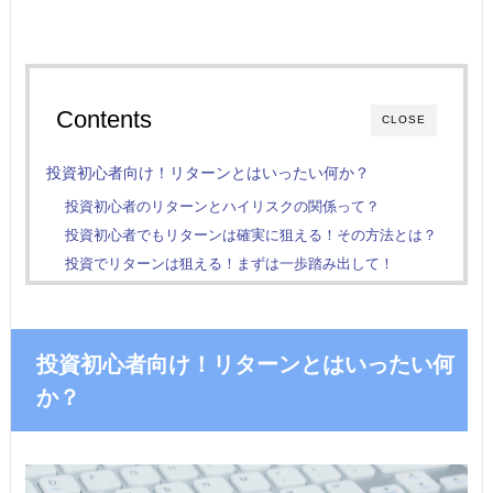
Contents
CLOSE
投資初心者向け！リターンとはいったい何か？
投資初心者のリターンとハイリスクの関係って？
投資初心者でもリターンは確実に狙える！その方法とは？
投資でリターンは狙える！まずは一歩踏み出して！
投資初心者向け！リターンとはいったい何
か？