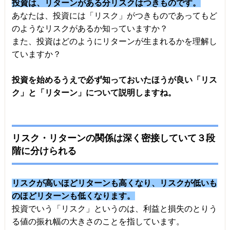
投資は、リターンがある分リスクはつきものです。
あなたは、投資には「リスク」がつきものであってもど
のようなリスクがあるか知っていますか？
また、投資はどのようにリターンが生まれるかを理解し
ていますか？
投資を始めるうえで必ず知っておいたほうが良い「リス
ク」と「リターン」について説明しますね。
リスク・リターンの関係は深く密接していて３段
階に分けられる
リスクが高いほどリターンも高くなり、リスクが低いも
のほどリターンも低くなります。
投資でいう「リスク」というのは、利益と損失のとりう
る値の振れ幅の大きさのことを指しています。