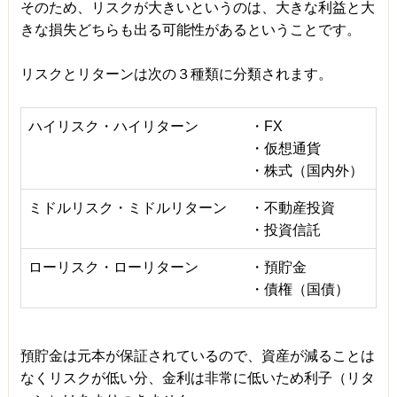
そのため、リスクが大きいというのは、大きな利益と大
きな損失どちらも出る可能性があるということです。
リスクとリターンは次の３種類に分類されます。
ハイリスク・ハイリターン
・FX
・仮想通貨
・株式（国内外）
ミドルリスク・ミドルリターン
・不動産投資
・投資信託
ローリスク・ローリターン
・預貯金
・債権（国債）
預貯金は元本が保証されているので、資産が減ることは
なくリスクが低い分、金利は非常に低いため利子（リタ