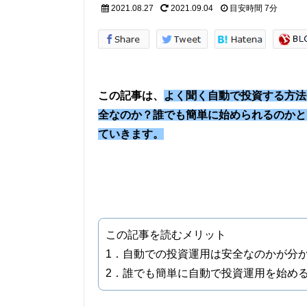
2021.08.27
2021.09.04
目安時間
7分
この記事は、
よく聞く自動で投資する方法
全なのか？誰でも簡単に始められるのかと
ていきます。
この記事を読むメリット
1．自動での投資運用は安全なのかが分
2．誰でも簡単に自動で投資運用を始め