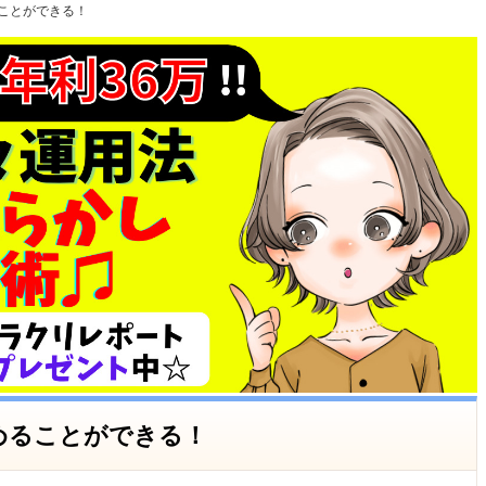
ことができる！
めることができる！