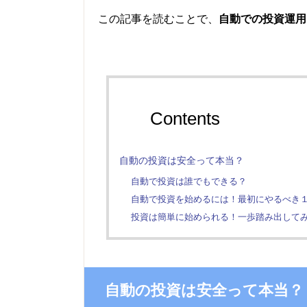
この記事を読むことで、
自動での投資運用
Contents
自動の投資は安全って本当？
自動で投資は誰でもできる？
自動で投資を始めるには！最初にやるべき
投資は簡単に始められる！一歩踏み出して
自動の投資は安全って本当？