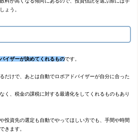
数料が高くなる傾向にあるので、投資信託を選ぶ際には手
しょう。
ドバイザーが決めてくれるもの
です。
るだけで、あとは自動でロボアドバイザーが自分に合った
なく、税金の課税に対する最適化をしてくれるものもあり
や投資先の選定も自動でやってほしい方でも、手間や時間
できます。