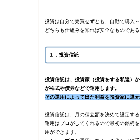
投資は自分で売買せずとも、自動で購入～
どちらも仕組みを知れば安全なものである
１．投資信託
投資信託は、投資家（投資をする私達）か
が株式や債券などで運用します。
その運用によって出た利益を投資家に還元
投資信託は、月の積立額を決めて設定する
運用はプロがしてくれるので最初の銘柄を
用ができます。