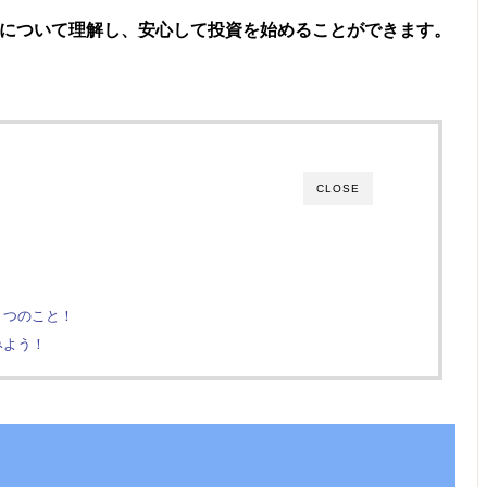
について理解し、安心して投資を始めることができます。
CLOSE
１つのこと！
みよう！