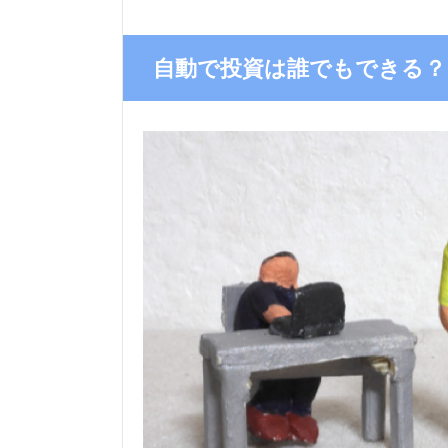
自動で投資は誰でもできる？