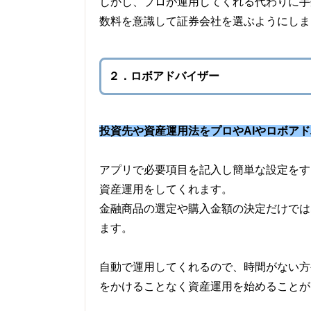
しかし、プロが運用してくれる代わりに手
数料を意識して証券会社を選ぶようにしま
２．ロボアドバイザー
投資先や資産運用法をプロやAIやロボア
アプリで必要項目を記入し簡単な設定をす
資産運用をしてくれます。
金融商品の選定や購入金額の決定だけでは
ます。
自動で運用してくれるので、時間がない方
をかけることなく資産運用を始めることが