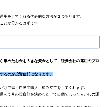
運用をしてくれる代表的な方法が２つあります。
ことが分かるはずです！
ら集めたお金を大きな資金として、証券会社の運用のプロ
するのが投資信託になります。
だけで毎月自動で購入し積み立てをしてくれます。
選んで月の投資額を決めるだけで自動でほったらかしの運